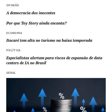
OPINIÃO
A democracia dos inocentes
Por que Toy Story ainda encanta?
ECONOMIA
Itacaré tem alta no turismo na baixa temporada
POLÍTICA
Especialistas alertam para riscos de expansão de data
centers de IA no Brasil
GERAL