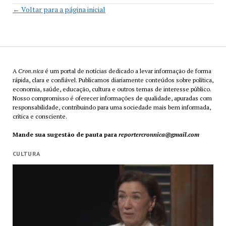
← Voltar para a página inicial
A
Cron.nica
é um portal de notícias dedicado a levar informação de forma
rápida, clara e confiável. Publicamos diariamente conteúdos sobre política,
economia, saúde, educação, cultura e outros temas de interesse público.
Nosso compromisso é oferecer informações de qualidade, apuradas com
responsabilidade, contribuindo para uma sociedade mais bem informada,
crítica e consciente.
Mande sua sugestão de pauta para
reportercronnica@gmail.com
CULTURA