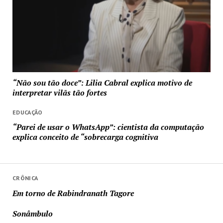
“Não sou tão doce”: Lilia Cabral explica motivo de
interpretar vilãs tão fortes
EDUCAÇÃO
“Parei de usar o WhatsApp”: cientista da computação
explica conceito de “sobrecarga cognitiva
CRÔNICA
Em torno de Rabindranath Tagore
Sonâmbulo