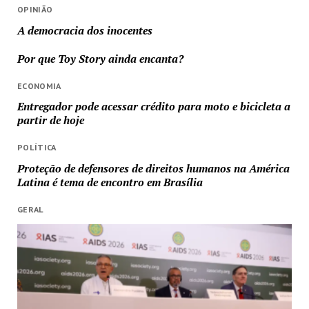
OPINIÃO
A democracia dos inocentes
Por que Toy Story ainda encanta?
ECONOMIA
Entregador pode acessar crédito para moto e bicicleta a
partir de hoje
POLÍTICA
Proteção de defensores de direitos humanos na América
Latina é tema de encontro em Brasília
GERAL