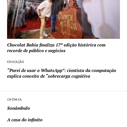
Chocolat Bahia finaliza 17ª edição histórica com
recorde de público e negócios
EDUCAÇÃO
“Parei de usar o WhatsApp”: cientista da computação
explica conceito de “sobrecarga cognitiva
CRÔNICA
Sonâmbulo
A casa do infinito