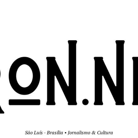
São Luís - Brasília • Jornalismo & Cultura