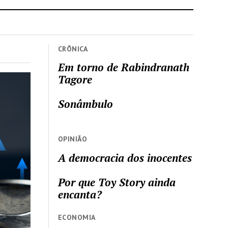
CRÔNICA
Em torno de Rabindranath
Tagore
Sonâmbulo
OPINIÃO
A democracia dos inocentes
Por que Toy Story ainda
encanta?
ECONOMIA