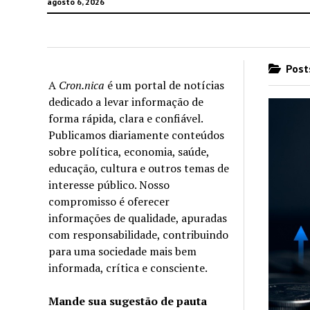
agosto 6, 2026
Posts
A
Cron.nica
é um portal de notícias
dedicado a levar informação de
forma rápida, clara e confiável.
Publicamos diariamente conteúdos
sobre política, economia, saúde,
educação, cultura e outros temas de
interesse público. Nosso
compromisso é oferecer
informações de qualidade, apuradas
com responsabilidade, contribuindo
para uma sociedade mais bem
informada, crítica e consciente.
Mande sua sugestão de pauta