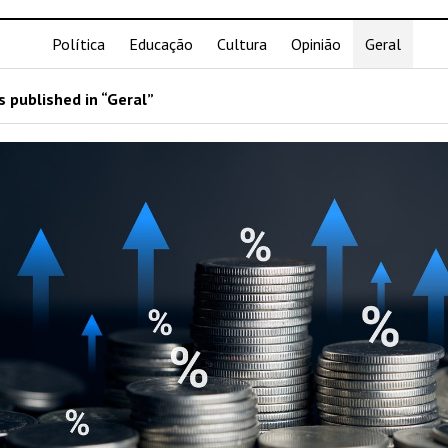
Política
Educação
Cultura
Opinião
Geral
 published in “Geral”