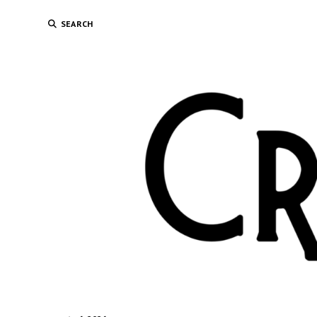
SEARCH