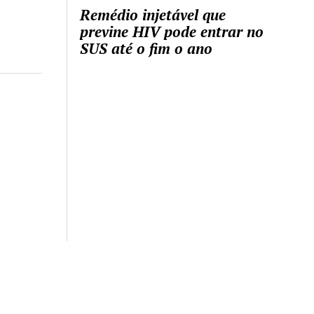
Remédio injetável que
previne HIV pode entrar no
SUS até o fim o ano