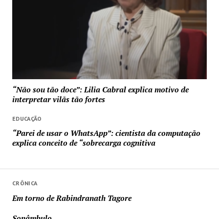
“Não sou tão doce”: Lilia Cabral explica motivo de
interpretar vilãs tão fortes
EDUCAÇÃO
“Parei de usar o WhatsApp”: cientista da computação
explica conceito de “sobrecarga cognitiva
CRÔNICA
Em torno de Rabindranath Tagore
Sonâmbulo