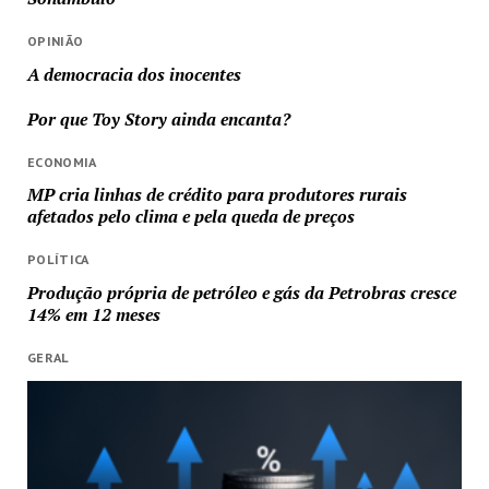
OPINIÃO
A democracia dos inocentes
Por que Toy Story ainda encanta?
ECONOMIA
MP cria linhas de crédito para produtores rurais
afetados pelo clima e pela queda de preços
POLÍTICA
Produção própria de petróleo e gás da Petrobras cresce
14% em 12 meses
GERAL