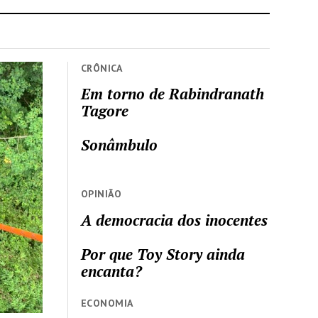
CRÔNICA
Em torno de Rabindranath
Tagore
Sonâmbulo
OPINIÃO
A democracia dos inocentes
Por que Toy Story ainda
encanta?
ECONOMIA