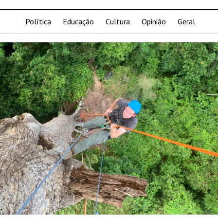
Política
Educação
Cultura
Opinião
Geral