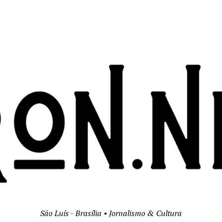
São Luís - Brasília • Jornalismo & Cultura