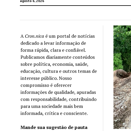
agosto 6, 2026
A
Cron.nica
é um portal de notícias
dedicado a levar informação de
forma rápida, clara e confiável.
Publicamos diariamente conteúdos
sobre política, economia, saúde,
educação, cultura e outros temas de
interesse público. Nosso
compromisso é oferecer
informações de qualidade, apuradas
com responsabilidade, contribuindo
para uma sociedade mais bem
informada, crítica e consciente.
Mande sua sugestão de pauta