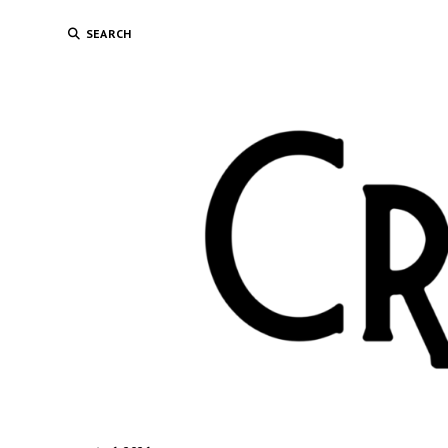
SEARCH