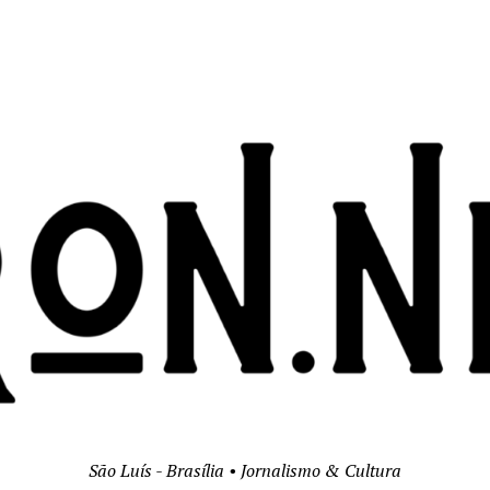
São Luís - Brasília • Jornalismo & Cultura