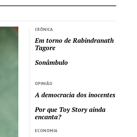
CRÔNICA
Em torno de Rabindranath
Tagore
Sonâmbulo
OPINIÃO
A democracia dos inocentes
Por que Toy Story ainda
encanta?
ECONOMIA