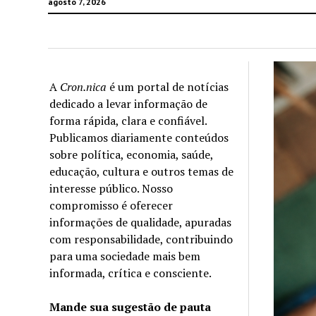
agosto 7, 2026
A
Cron.nica
é um portal de notícias
dedicado a levar informação de
forma rápida, clara e confiável.
Publicamos diariamente conteúdos
sobre política, economia, saúde,
educação, cultura e outros temas de
interesse público. Nosso
compromisso é oferecer
informações de qualidade, apuradas
com responsabilidade, contribuindo
para uma sociedade mais bem
informada, crítica e consciente.
Mande sua sugestão de pauta