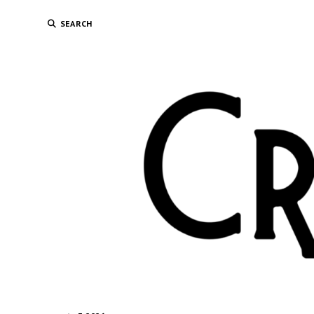
SEARCH