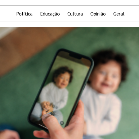
Política
Educação
Cultura
Opinião
Geral