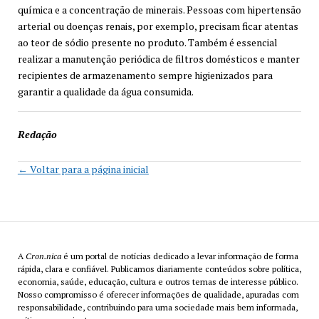
química e a concentração de minerais. Pessoas com hipertensão
arterial ou doenças renais, por exemplo, precisam ficar atentas
ao teor de sódio presente no produto. Também é essencial
realizar a manutenção periódica de filtros domésticos e manter
recipientes de armazenamento sempre higienizados para
garantir a qualidade da água consumida.
Redação
← Voltar para a página inicial
A
Cron.nica
é um portal de notícias dedicado a levar informação de forma
rápida, clara e confiável. Publicamos diariamente conteúdos sobre política,
economia, saúde, educação, cultura e outros temas de interesse público.
Nosso compromisso é oferecer informações de qualidade, apuradas com
responsabilidade, contribuindo para uma sociedade mais bem informada,