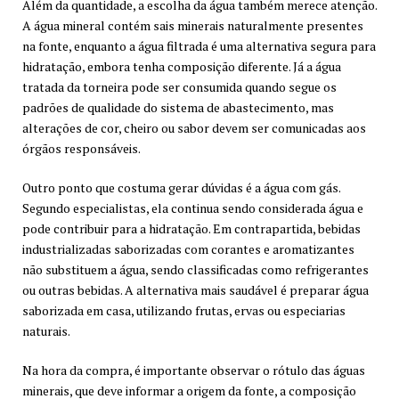
Além da quantidade, a escolha da água também merece atenção.
A água mineral contém sais minerais naturalmente presentes
na fonte, enquanto a água filtrada é uma alternativa segura para
hidratação, embora tenha composição diferente. Já a água
tratada da torneira pode ser consumida quando segue os
padrões de qualidade do sistema de abastecimento, mas
alterações de cor, cheiro ou sabor devem ser comunicadas aos
órgãos responsáveis.
Outro ponto que costuma gerar dúvidas é a água com gás.
Segundo especialistas, ela continua sendo considerada água e
pode contribuir para a hidratação. Em contrapartida, bebidas
industrializadas saborizadas com corantes e aromatizantes
não substituem a água, sendo classificadas como refrigerantes
ou outras bebidas. A alternativa mais saudável é preparar água
saborizada em casa, utilizando frutas, ervas ou especiarias
naturais.
Na hora da compra, é importante observar o rótulo das águas
minerais, que deve informar a origem da fonte, a composição