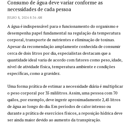
Consumo de água deve variar conforme as
necessidades de cada pessoa
JULHO 8, 2026 8:36 AM
A água é indispensável para o funcionamento do organismo e
desempenha papel fundamental na regulação da temperatura
corporal, transporte de nutrientes e eliminação de toxinas.
Apesar da recomendação amplamente conhecida de consumir
cerca de dois litros por dia, especialistas destacam que a
quantidade ideal varia de acordo com fatores como peso, idade,
nível de atividade física, temperatura ambiente e condições
específicas, como a gravidez.
Uma forma prática de estimar a necessidade diária é multiplicar
o peso corporal por 35 mililitros. Assim, uma pessoa com 70
quilos, por exemplo, deve ingerir aproximadamente 2,45 litros
de água ao longo do dia. Em períodos de calor intenso ou
durante a prática de exercícios físicos, a reposição hídrica deve
ser ainda maior devido ao aumento da transpiração.