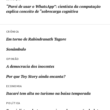
“Parei de usar o WhatsApp”: cientista da computação
explica conceito de “sobrecarga cognitiva
CRÔNICA
Em torno de Rabindranath Tagore
Sonâmbulo
OPINIÃO
A democracia dos inocentes
Por que Toy Story ainda encanta?
ECONOMIA
Itacaré tem alta no turismo na baixa temporada
POLÍTICA