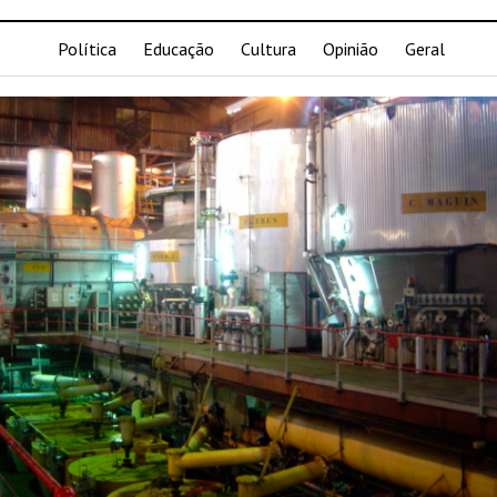
Política
Educação
Cultura
Opinião
Geral