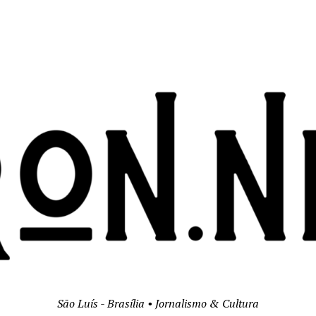
São Luís - Brasília • Jornalismo & Cultura