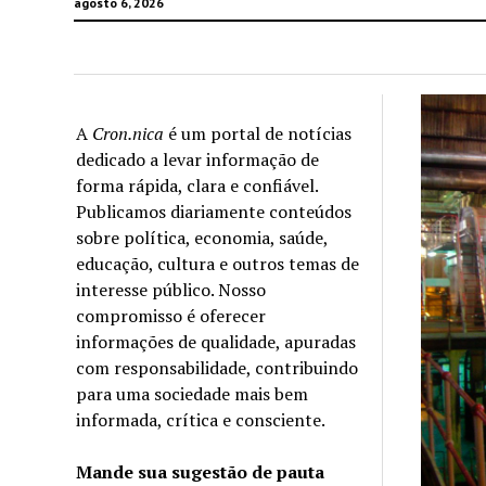
agosto 6, 2026
A
Cron.nica
é um portal de notícias
dedicado a levar informação de
forma rápida, clara e confiável.
Publicamos diariamente conteúdos
sobre política, economia, saúde,
educação, cultura e outros temas de
interesse público. Nosso
compromisso é oferecer
informações de qualidade, apuradas
com responsabilidade, contribuindo
para uma sociedade mais bem
informada, crítica e consciente.
Mande sua sugestão de pauta