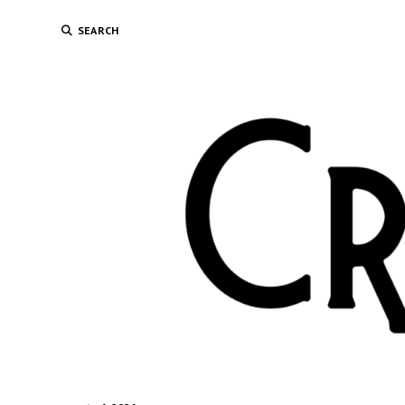
SEARCH