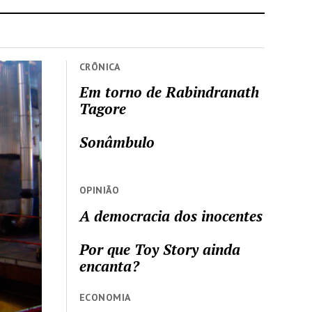
CRÔNICA
Em torno de Rabindranath
Tagore
Sonâmbulo
OPINIÃO
A democracia dos inocentes
Por que Toy Story ainda
encanta?
ECONOMIA