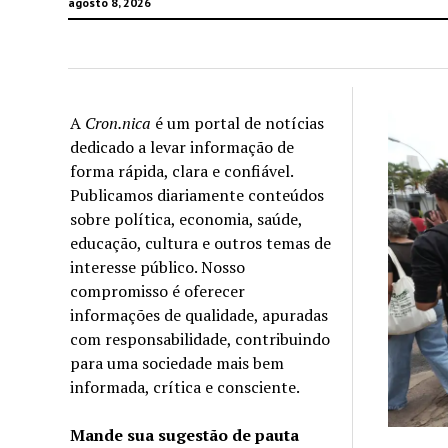
agosto 8, 2026
A
Cron.nica
é um portal de notícias
dedicado a levar informação de
forma rápida, clara e confiável.
Publicamos diariamente conteúdos
sobre política, economia, saúde,
educação, cultura e outros temas de
interesse público. Nosso
compromisso é oferecer
informações de qualidade, apuradas
com responsabilidade, contribuindo
para uma sociedade mais bem
informada, crítica e consciente.
Mande sua sugestão de pauta