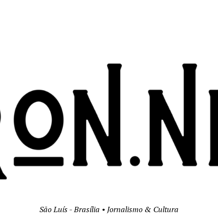
São Luís - Brasília • Jornalismo & Cultura