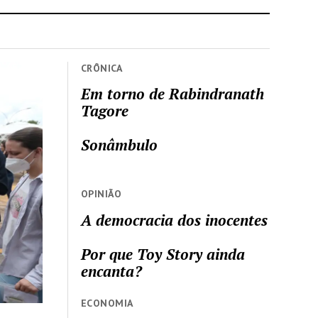
CRÔNICA
Em torno de Rabindranath
Tagore
Sonâmbulo
OPINIÃO
A democracia dos inocentes
Por que Toy Story ainda
encanta?
ECONOMIA