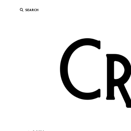
SEARCH