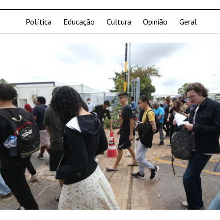
Política
Educação
Cultura
Opinião
Geral