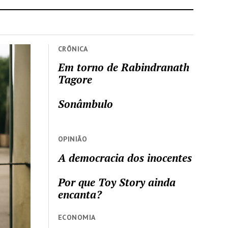
CRÔNICA
Em torno de Rabindranath
Tagore
Sonâmbulo
OPINIÃO
A democracia dos inocentes
Por que Toy Story ainda
encanta?
ECONOMIA