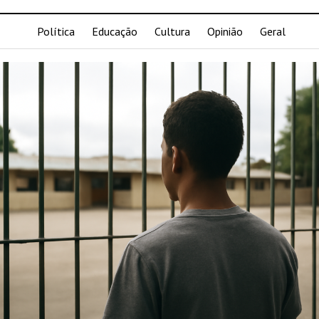
Política
Educação
Cultura
Opinião
Geral