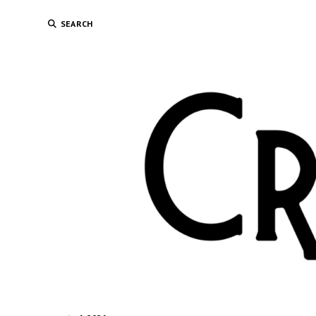
SEARCH