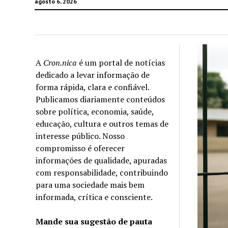
agosto 6, 2026
A
Cron.nica
é um portal de notícias
dedicado a levar informação de
forma rápida, clara e confiável.
Publicamos diariamente conteúdos
sobre política, economia, saúde,
educação, cultura e outros temas de
interesse público. Nosso
compromisso é oferecer
informações de qualidade, apuradas
com responsabilidade, contribuindo
para uma sociedade mais bem
informada, crítica e consciente.
Mande sua sugestão de pauta