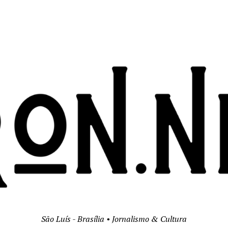
São Luís - Brasília • Jornalismo & Cultura