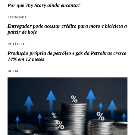
Por que Toy Story ainda encanta?
ECONOMIA
Entregador pode acessar crédito para moto e bicicleta a
partir de hoje
POLÍTICA
Produção própria de petróleo e gás da Petrobras cresce
14% em 12 meses
GERAL