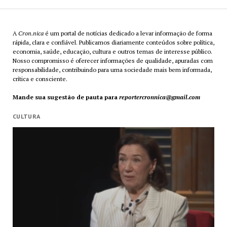
A
Cron.nica
é um portal de notícias dedicado a levar informação de forma
rápida, clara e confiável. Publicamos diariamente conteúdos sobre política,
economia, saúde, educação, cultura e outros temas de interesse público.
Nosso compromisso é oferecer informações de qualidade, apuradas com
responsabilidade, contribuindo para uma sociedade mais bem informada,
crítica e consciente.
Mande sua sugestão de pauta para
reportercronnica@gmail.com
CULTURA