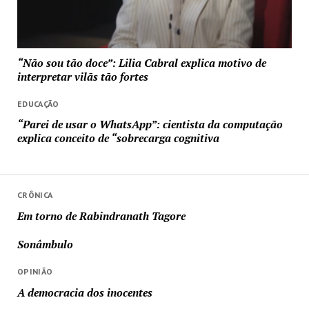
“Não sou tão doce”: Lilia Cabral explica motivo de
interpretar vilãs tão fortes
EDUCAÇÃO
“Parei de usar o WhatsApp”: cientista da computação
explica conceito de “sobrecarga cognitiva
CRÔNICA
Em torno de Rabindranath Tagore
Sonâmbulo
OPINIÃO
A democracia dos inocentes