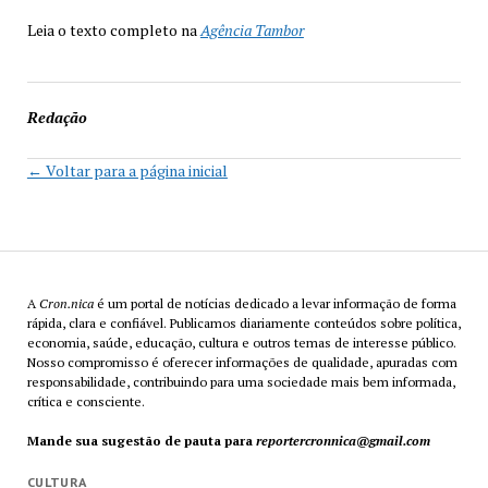
Leia o texto completo na
Agência Tambor
Redação
← Voltar para a página inicial
A
Cron.nica
é um portal de notícias dedicado a levar informação de forma
rápida, clara e confiável. Publicamos diariamente conteúdos sobre política,
economia, saúde, educação, cultura e outros temas de interesse público.
Nosso compromisso é oferecer informações de qualidade, apuradas com
responsabilidade, contribuindo para uma sociedade mais bem informada,
crítica e consciente.
Mande sua sugestão de pauta para
reportercronnica@gmail.com
CULTURA