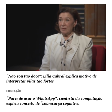
“Não sou tão doce”: Lilia Cabral explica motivo de
interpretar vilãs tão fortes
EDUCAÇÃO
“Parei de usar o WhatsApp”: cientista da computação
explica conceito de “sobrecarga cognitiva