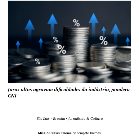
Juros altos agravam dificuldades da indústria, pondera
CNI
São Luís - Brasília • Jornalismo & Cultura
Mission News Theme
by Compete Themes.