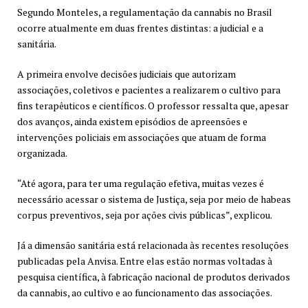
Segundo Monteles, a regulamentação da cannabis no Brasil
ocorre atualmente em duas frentes distintas: a judicial e a
sanitária.
A primeira envolve decisões judiciais que autorizam
associações, coletivos e pacientes a realizarem o cultivo para
fins terapêuticos e científicos. O professor ressalta que, apesar
dos avanços, ainda existem episódios de apreensões e
intervenções policiais em associações que atuam de forma
organizada.
“Até agora, para ter uma regulação efetiva, muitas vezes é
necessário acessar o sistema de Justiça, seja por meio de habeas
corpus preventivos, seja por ações civis públicas”, explicou.
Já a dimensão sanitária está relacionada às recentes resoluções
publicadas pela Anvisa. Entre elas estão normas voltadas à
pesquisa científica, à fabricação nacional de produtos derivados
da cannabis, ao cultivo e ao funcionamento das associações.