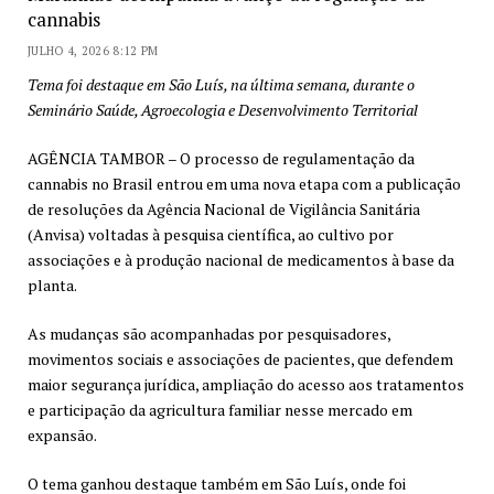
cannabis
JULHO 4, 2026 8:12 PM
Tema foi destaque em São Luís, na última semana, durante o
Seminário Saúde, Agroecologia e Desenvolvimento Territorial
AGÊNCIA TAMBOR – O processo de regulamentação da
cannabis no Brasil entrou em uma nova etapa com a publicação
de resoluções da Agência Nacional de Vigilância Sanitária
(Anvisa) voltadas à pesquisa científica, ao cultivo por
associações e à produção nacional de medicamentos à base da
planta.
As mudanças são acompanhadas por pesquisadores,
movimentos sociais e associações de pacientes, que defendem
maior segurança jurídica, ampliação do acesso aos tratamentos
e participação da agricultura familiar nesse mercado em
expansão.
O tema ganhou destaque também em São Luís, onde foi