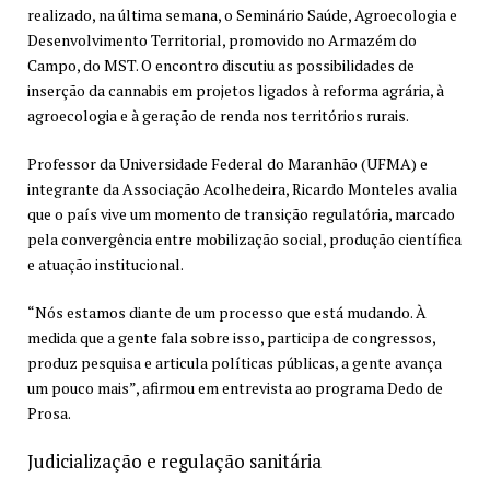
realizado, na última semana, o Seminário Saúde, Agroecologia e
Desenvolvimento Territorial, promovido no Armazém do
Campo, do MST. O encontro discutiu as possibilidades de
inserção da cannabis em projetos ligados à reforma agrária, à
agroecologia e à geração de renda nos territórios rurais.
Professor da Universidade Federal do Maranhão (UFMA) e
integrante da Associação Acolhedeira, Ricardo Monteles avalia
que o país vive um momento de transição regulatória, marcado
pela convergência entre mobilização social, produção científica
e atuação institucional.
“Nós estamos diante de um processo que está mudando. À
medida que a gente fala sobre isso, participa de congressos,
produz pesquisa e articula políticas públicas, a gente avança
um pouco mais”, afirmou em entrevista ao programa Dedo de
Prosa.
Judicialização e regulação sanitária