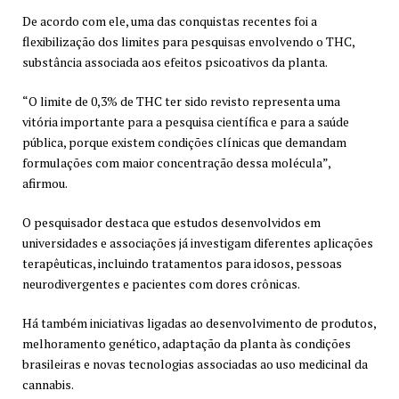
De acordo com ele, uma das conquistas recentes foi a
flexibilização dos limites para pesquisas envolvendo o THC,
substância associada aos efeitos psicoativos da planta.
“O limite de 0,3% de THC ter sido revisto representa uma
vitória importante para a pesquisa científica e para a saúde
pública, porque existem condições clínicas que demandam
formulações com maior concentração dessa molécula”,
afirmou.
O pesquisador destaca que estudos desenvolvidos em
universidades e associações já investigam diferentes aplicações
terapêuticas, incluindo tratamentos para idosos, pessoas
neurodivergentes e pacientes com dores crônicas.
Há também iniciativas ligadas ao desenvolvimento de produtos,
melhoramento genético, adaptação da planta às condições
brasileiras e novas tecnologias associadas ao uso medicinal da
cannabis.