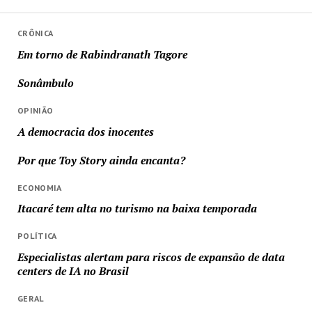
CRÔNICA
Em torno de Rabindranath Tagore
Sonâmbulo
OPINIÃO
A democracia dos inocentes
Por que Toy Story ainda encanta?
ECONOMIA
Itacaré tem alta no turismo na baixa temporada
POLÍTICA
Especialistas alertam para riscos de expansão de data
centers de IA no Brasil
GERAL