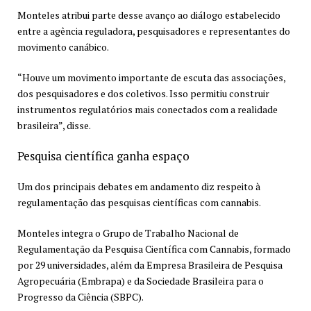
Monteles atribui parte desse avanço ao diálogo estabelecido
entre a agência reguladora, pesquisadores e representantes do
movimento canábico.
“Houve um movimento importante de escuta das associações,
dos pesquisadores e dos coletivos. Isso permitiu construir
instrumentos regulatórios mais conectados com a realidade
brasileira”, disse.
Pesquisa científica ganha espaço
Um dos principais debates em andamento diz respeito à
regulamentação das pesquisas científicas com cannabis.
Monteles integra o Grupo de Trabalho Nacional de
Regulamentação da Pesquisa Científica com Cannabis, formado
por 29 universidades, além da Empresa Brasileira de Pesquisa
Agropecuária (Embrapa) e da Sociedade Brasileira para o
Progresso da Ciência (SBPC).