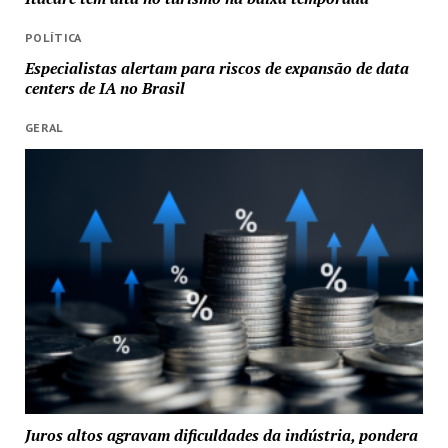
POLÍTICA
Especialistas alertam para riscos de expansão de data
centers de IA no Brasil
GERAL
Juros altos agravam dificuldades da indústria, pondera