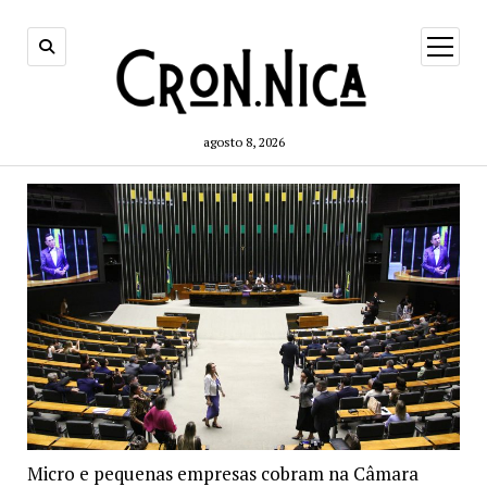
open
menu
agosto 8, 2026
Micro e pequenas empresas cobram na Câmara