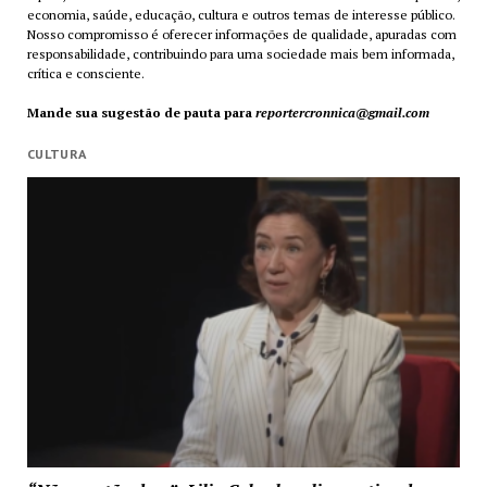
economia, saúde, educação, cultura e outros temas de interesse público.
Nosso compromisso é oferecer informações de qualidade, apuradas com
responsabilidade, contribuindo para uma sociedade mais bem informada,
crítica e consciente.
Mande sua sugestão de pauta para
reportercronnica@gmail.com
CULTURA