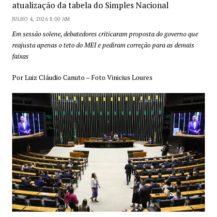
atualização da tabela do Simples Nacional
JULHO 4, 2026 8:00 AM
Em sessão solene, debatedores criticaram proposta do governo que
reajusta apenas o teto do MEI e pediram correção para as demais
faixas
Por Luiz Cláudio Canuto – Foto Vinicius Loures