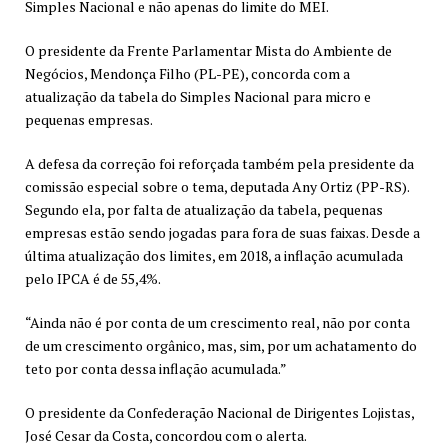
Simples Nacional e não apenas do limite do MEI.
O presidente da Frente Parlamentar Mista do Ambiente de
Negócios, Mendonça Filho (PL-PE), concorda com a
atualização da tabela do Simples Nacional para micro e
pequenas empresas.
A defesa da correção foi reforçada também pela presidente da
comissão especial sobre o tema, deputada Any Ortiz (PP-RS).
Segundo ela, por falta de atualização da tabela, pequenas
empresas estão sendo jogadas para fora de suas faixas. Desde a
última atualização dos limites, em 2018, a inflação acumulada
pelo IPCA é de 55,4%.
“Ainda não é por conta de um crescimento real, não por conta
de um crescimento orgânico, mas, sim, por um achatamento do
teto por conta dessa inflação acumulada.”
O presidente da Confederação Nacional de Dirigentes Lojistas,
José Cesar da Costa, concordou com o alerta.