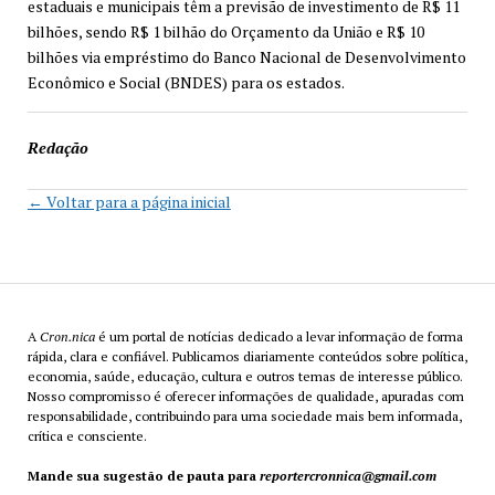
estaduais e municipais têm a previsão de investimento de R$ 11
bilhões, sendo R$ 1 bilhão do Orçamento da União e R$ 10
bilhões via empréstimo do Banco Nacional de Desenvolvimento
Econômico e Social (BNDES) para os estados.
Redação
← Voltar para a página inicial
A
Cron.nica
é um portal de notícias dedicado a levar informação de forma
rápida, clara e confiável. Publicamos diariamente conteúdos sobre política,
economia, saúde, educação, cultura e outros temas de interesse público.
Nosso compromisso é oferecer informações de qualidade, apuradas com
responsabilidade, contribuindo para uma sociedade mais bem informada,
crítica e consciente.
Mande sua sugestão de pauta para
reportercronnica@gmail.com