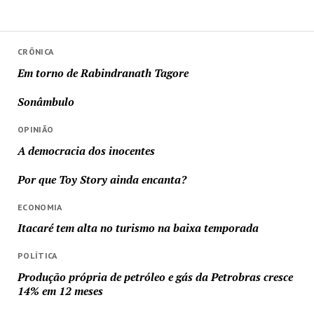
CRÔNICA
Em torno de Rabindranath Tagore
Sonâmbulo
OPINIÃO
A democracia dos inocentes
Por que Toy Story ainda encanta?
ECONOMIA
Itacaré tem alta no turismo na baixa temporada
POLÍTICA
Produção própria de petróleo e gás da Petrobras cresce
14% em 12 meses