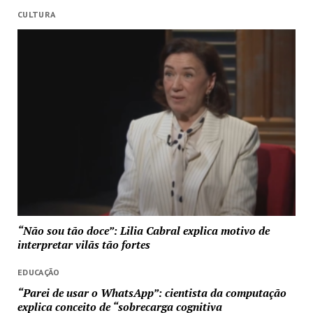
CULTURA
“Não sou tão doce”: Lilia Cabral explica motivo de
interpretar vilãs tão fortes
EDUCAÇÃO
“Parei de usar o WhatsApp”: cientista da computação
explica conceito de “sobrecarga cognitiva