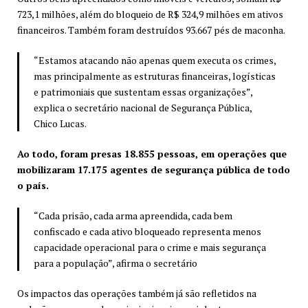
723,1 milhões, além do bloqueio de R$ 324,9 milhões em ativos
financeiros. Também foram destruídos 93.667 pés de maconha.
“Estamos atacando não apenas quem executa os crimes,
mas principalmente as estruturas financeiras, logísticas
e patrimoniais que sustentam essas organizações”,
explica o secretário nacional de Segurança Pública,
Chico Lucas.
Ao todo, foram presas 18.855 pessoas, em operações que
mobilizaram 17.175 agentes de segurança pública de todo
o país.
“Cada prisão, cada arma apreendida, cada bem
confiscado e cada ativo bloqueado representa menos
capacidade operacional para o crime e mais segurança
para a população”, afirma o secretário
Os impactos das operações também já são refletidos na