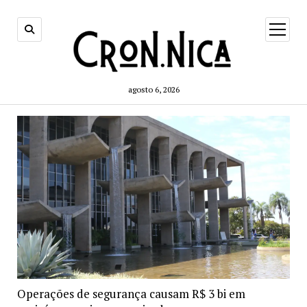
open
menu
agosto 6, 2026
Operações de segurança causam R$ 3 bi em