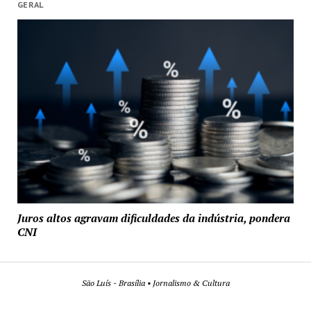
GERAL
Juros altos agravam dificuldades da indústria, pondera
CNI
São Luís - Brasília • Jornalismo & Cultura