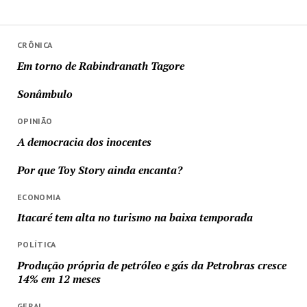
CRÔNICA
Em torno de Rabindranath Tagore
Sonâmbulo
OPINIÃO
A democracia dos inocentes
Por que Toy Story ainda encanta?
ECONOMIA
Itacaré tem alta no turismo na baixa temporada
POLÍTICA
Produção própria de petróleo e gás da Petrobras cresce
14% em 12 meses
GERAL