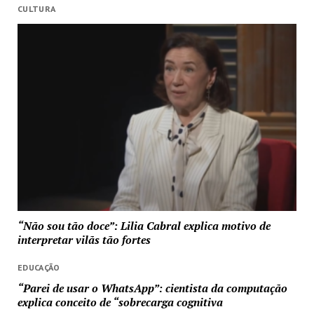
CULTURA
“Não sou tão doce”: Lilia Cabral explica motivo de
interpretar vilãs tão fortes
EDUCAÇÃO
“Parei de usar o WhatsApp”: cientista da computação
explica conceito de “sobrecarga cognitiva