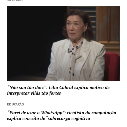
“Não sou tão doce”: Lilia Cabral explica motivo de
interpretar vilãs tão fortes
EDUCAÇÃO
“Parei de usar o WhatsApp”: cientista da computação
explica conceito de “sobrecarga cognitiva