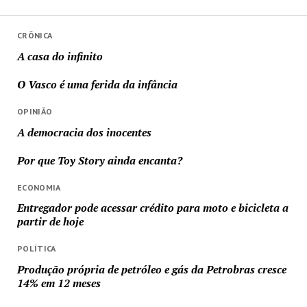
CRÔNICA
A casa do infinito
O Vasco é uma ferida da infância
OPINIÃO
A democracia dos inocentes
Por que Toy Story ainda encanta?
ECONOMIA
Entregador pode acessar crédito para moto e bicicleta a
partir de hoje
POLÍTICA
Produção própria de petróleo e gás da Petrobras cresce
14% em 12 meses