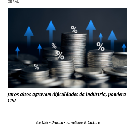
GERAL
Juros altos agravam dificuldades da indústria, pondera
CNI
São Luís - Brasília • Jornalismo & Cultura