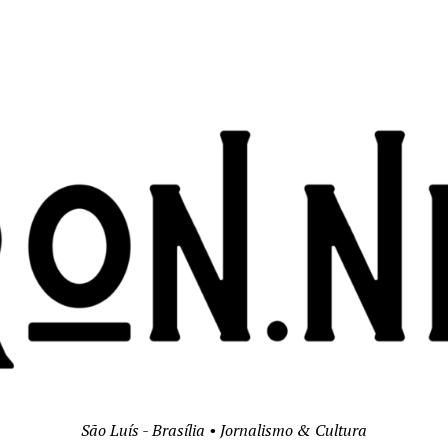
São Luís - Brasília • Jornalismo & Cultura