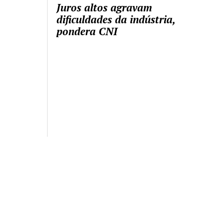
Juros altos agravam
dificuldades da indústria,
pondera CNI