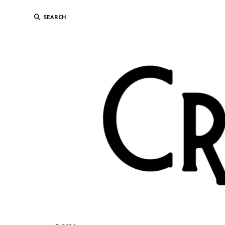
SEARCH