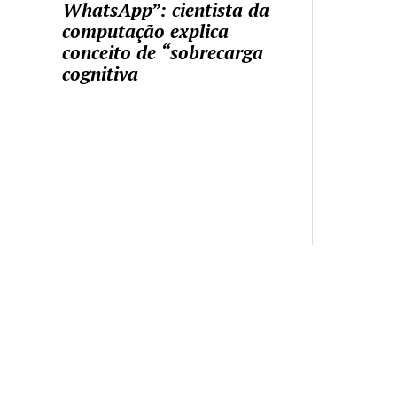
WhatsApp”: cientista da
computação explica
conceito de “sobrecarga
cognitiva