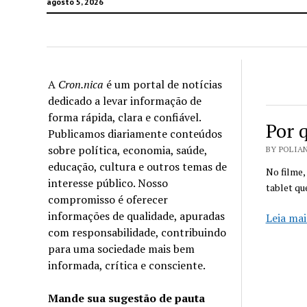
agosto 5, 2026
A
Cron.nica
é um portal de notícias
dedicado a levar informação de
forma rápida, clara e confiável.
Por 
Publicamos diariamente conteúdos
sobre política, economia, saúde,
BY POLIAN
educação, cultura e outros temas de
No filme,
interesse público. Nosso
tablet qu
compromisso é oferecer
informações de qualidade, apuradas
Leia mai
com responsabilidade, contribuindo
para uma sociedade mais bem
informada, crítica e consciente.
Mande sua sugestão de pauta