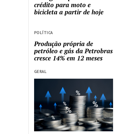
crédito para moto e
bicicleta a partir de hoje
POLÍTICA
Produção própria de
petróleo e gás da Petrobras
cresce 14% em 12 meses
GERAL