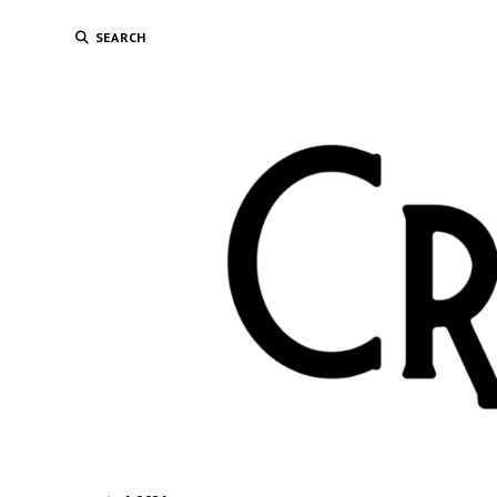
SEARCH