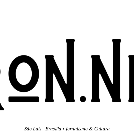
São Luís - Brasília • Jornalismo & Cultura