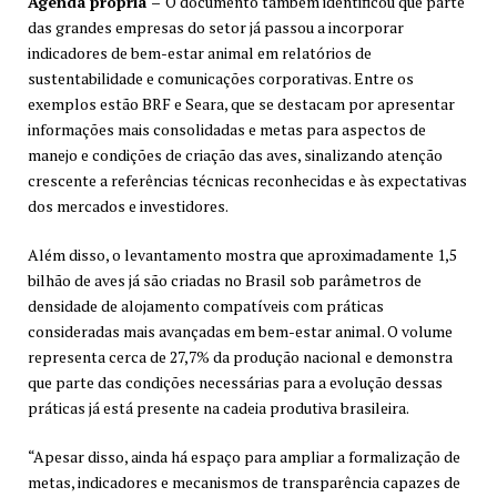
Agenda própria –
O documento também identificou que parte
das grandes empresas do setor já passou a incorporar
indicadores de bem-estar animal em relatórios de
sustentabilidade e comunicações corporativas. Entre os
exemplos estão BRF e Seara, que se destacam por apresentar
informações mais consolidadas e metas para aspectos de
manejo e condições de criação das aves, sinalizando atenção
crescente a referências técnicas reconhecidas e às expectativas
dos mercados e investidores.
Além disso, o levantamento mostra que aproximadamente 1,5
bilhão de aves já são criadas no Brasil sob parâmetros de
densidade de alojamento compatíveis com práticas
consideradas mais avançadas em bem-estar animal. O volume
representa cerca de 27,7% da produção nacional e demonstra
que parte das condições necessárias para a evolução dessas
práticas já está presente na cadeia produtiva brasileira.
“Apesar disso, ainda há espaço para ampliar a formalização de
metas, indicadores e mecanismos de transparência capazes de