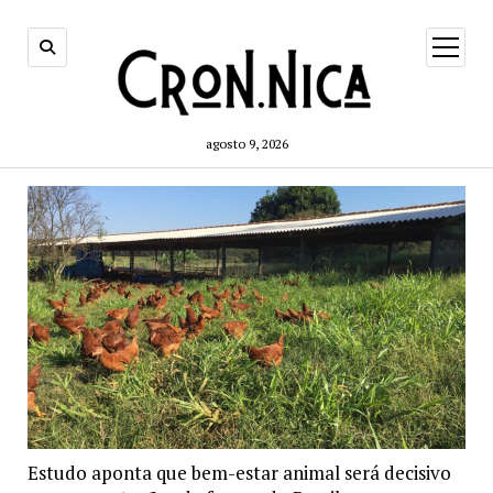
open
menu
agosto 9, 2026
Estudo aponta que bem-estar animal será decisivo