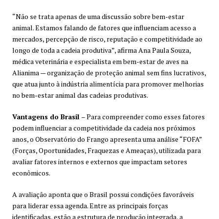
“Não se trata apenas de uma discussão sobre bem-estar
animal. Estamos falando de fatores que influenciam acesso a
mercados, percepção de risco, reputação e competitividade ao
longo de toda a cadeia produtiva”, afirma Ana Paula Souza,
médica veterinária e especialista em bem-estar de aves na
Alianima — organização de proteção animal sem fins lucrativos,
que atua junto à indústria alimentícia para promover melhorias
no bem-estar animal das cadeias produtivas.
Vantagens do Brasil
– Para compreender como esses fatores
podem influenciar a competitividade da cadeia nos próximos
anos, o Observatório do Frango apresenta uma análise “FOFA”
(Forças, Oportunidades, Fraquezas e Ameaças), utilizada para
avaliar fatores internos e externos que impactam setores
econômicos.
A avaliação aponta que o Brasil possui condições favoráveis
para liderar essa agenda. Entre as principais forças
identificadas, estão a estrutura de produção integrada, a