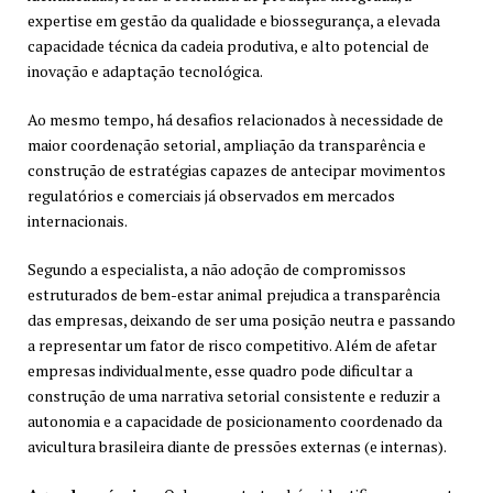
expertise em gestão da qualidade e biossegurança, a elevada
capacidade técnica da cadeia produtiva, e alto potencial de
inovação e adaptação tecnológica.
Ao mesmo tempo, há desafios relacionados à necessidade de
maior coordenação setorial, ampliação da transparência e
construção de estratégias capazes de antecipar movimentos
regulatórios e comerciais já observados em mercados
internacionais.
Segundo a especialista, a não adoção de compromissos
estruturados de bem-estar animal prejudica a transparência
das empresas, deixando de ser uma posição neutra e passando
a representar um fator de risco competitivo. Além de afetar
empresas individualmente, esse quadro pode dificultar a
construção de uma narrativa setorial consistente e reduzir a
autonomia e a capacidade de posicionamento coordenado da
avicultura brasileira diante de pressões externas (e internas).