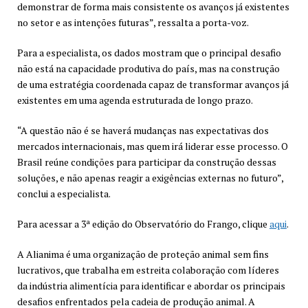
demonstrar de forma mais consistente os avanços já existentes
no setor e as intenções futuras”, ressalta a porta-voz.
Para a especialista, os dados mostram que o principal desafio
não está na capacidade produtiva do país, mas na construção
de uma estratégia coordenada capaz de transformar avanços já
existentes em uma agenda estruturada de longo prazo.
“A questão não é se haverá mudanças nas expectativas dos
mercados internacionais, mas quem irá liderar esse processo. O
Brasil reúne condições para participar da construção dessas
soluções, e não apenas reagir a exigências externas no futuro”,
conclui a especialista.
Para acessar a 3ª edição do Observatório do Frango, clique
aqui
.
A Alianima é uma organização de proteção animal sem fins
lucrativos, que trabalha em estreita colaboração com líderes
da indústria alimentícia para identificar e abordar os principais
desafios enfrentados pela cadeia de produção animal. A