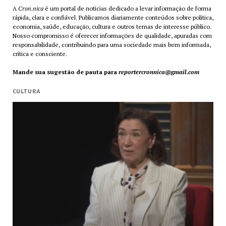
A
Cron.nica
é um portal de notícias dedicado a levar informação de forma
rápida, clara e confiável. Publicamos diariamente conteúdos sobre política,
economia, saúde, educação, cultura e outros temas de interesse público.
Nosso compromisso é oferecer informações de qualidade, apuradas com
responsabilidade, contribuindo para uma sociedade mais bem informada,
crítica e consciente.
Mande sua sugestão de pauta para
reportercronnica@gmail.com
CULTURA