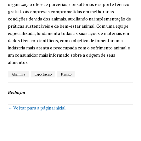
organização oferece parcerias, consultorias e suporte técnico
gratuito às empresas comprometidas em melhorar as
condições de vida dos animais, auxiliando na implementação de
práticas sustentáveis e de bem-estar animal. Com uma equipe
especializada, fundamenta todas as suas ações e materiais em
dados técnico-científicos, com o objetivo de fomentar uma
indústria mais atenta e preocupada com o sofrimento animal e
um consumidor mais informado sobre a origem de seus
alimentos.
Alianima
Exportação
Frango
Redação
← Voltar para a página inicial