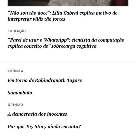
“Não sou tão doce”: Lilia Cabral explica motivo de
interpretar vilãs tão fortes
EDUCAÇÃO
“Parei de usar o WhatsApp”: cientista da computação
explica conceito de “sobrecarga cognitiva
CRÔNICA
Em torno de Rabindranath Tagore
Sonâmbulo
OPINIÃO
A democracia dos inocentes
Por que Toy Story ainda encanta?