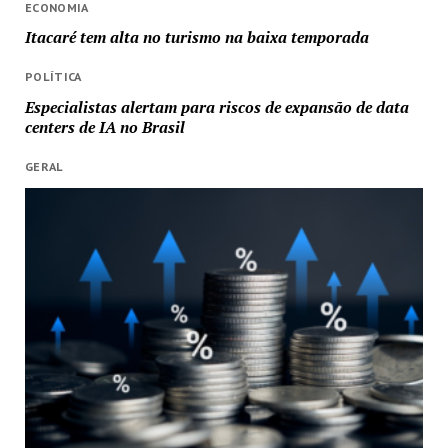
ECONOMIA
Itacaré tem alta no turismo na baixa temporada
POLÍTICA
Especialistas alertam para riscos de expansão de data
centers de IA no Brasil
GERAL