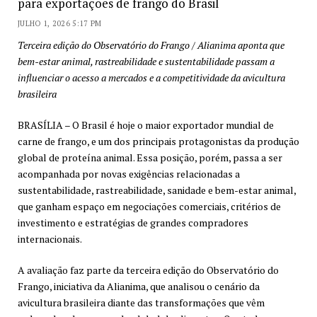
para exportações de frango do Brasil
JULHO 1, 2026 5:17 PM
Terceira edição do Observatório do Frango / Alianima aponta que
bem-estar animal, rastreabilidade e sustentabilidade passam a
influenciar o acesso a mercados e a competitividade da avicultura
brasileira
BRASÍLIA – O Brasil é hoje o maior exportador mundial de
carne de frango, e um dos principais protagonistas da produção
global de proteína animal. Essa posição, porém, passa a ser
acompanhada por novas exigências relacionadas a
sustentabilidade, rastreabilidade, sanidade e bem-estar animal,
que ganham espaço em negociações comerciais, critérios de
investimento e estratégias de grandes compradores
internacionais.
A avaliação faz parte da terceira edição do Observatório do
Frango, iniciativa da Alianima, que analisou o cenário da
avicultura brasileira diante das transformações que vêm