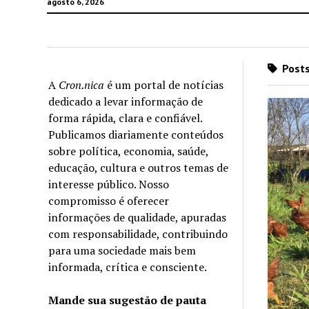
agosto 6, 2026
Posts
A
Cron.nica
é um portal de notícias
dedicado a levar informação de
forma rápida, clara e confiável.
Publicamos diariamente conteúdos
sobre política, economia, saúde,
educação, cultura e outros temas de
interesse público. Nosso
compromisso é oferecer
informações de qualidade, apuradas
com responsabilidade, contribuindo
para uma sociedade mais bem
informada, crítica e consciente.
Mande sua sugestão de pauta