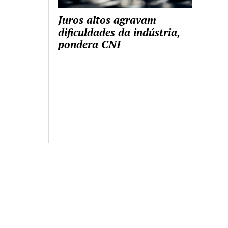
Juros altos agravam
dificuldades da indústria,
pondera CNI