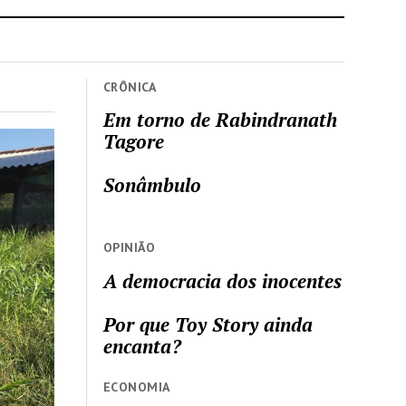
CRÔNICA
Em torno de Rabindranath
Tagore
Sonâmbulo
OPINIÃO
A democracia dos inocentes
Por que Toy Story ainda
encanta?
ECONOMIA