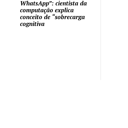
WhatsApp”: cientista da
computação explica
conceito de “sobrecarga
cognitiva