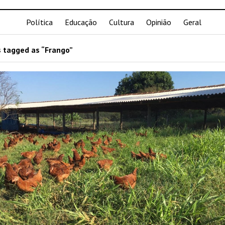
Política
Educação
Cultura
Opinião
Geral
 tagged as “Frango”