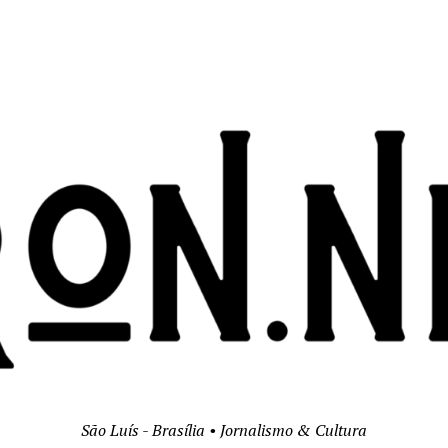
São Luís - Brasília • Jornalismo & Cultura