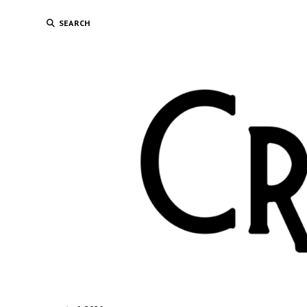
SEARCH